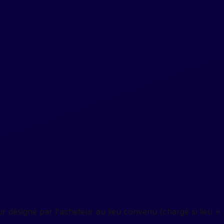
r désigné par l'acheteur au lieu convenu (chargé si lieu