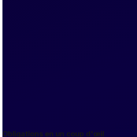
Obligations en un coup d'œil