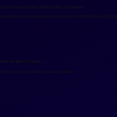
on au transporteur désigné par l'acheteur.
 s'applique à tous modes de transport et définit qui supporte 
eteur au lieu convenu.
rt inclus ; l'acheteur prend le relais.