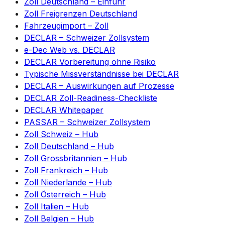
Zoll Deutschland – Einfuhr
Zoll Freigrenzen Deutschland
Fahrzeugimport – Zoll
DECLAR – Schweizer Zollsystem
e-Dec Web vs. DECLAR
DECLAR Vorbereitung ohne Risiko
Typische Missverständnisse bei DECLAR
DECLAR – Auswirkungen auf Prozesse
DECLAR Zoll-Readiness-Checkliste
DECLAR Whitepaper
PASSAR – Schweizer Zollsystem
Zoll Schweiz – Hub
Zoll Deutschland – Hub
Zoll Grossbritannien – Hub
Zoll Frankreich – Hub
Zoll Niederlande – Hub
Zoll Österreich – Hub
Zoll Italien – Hub
Zoll Belgien – Hub