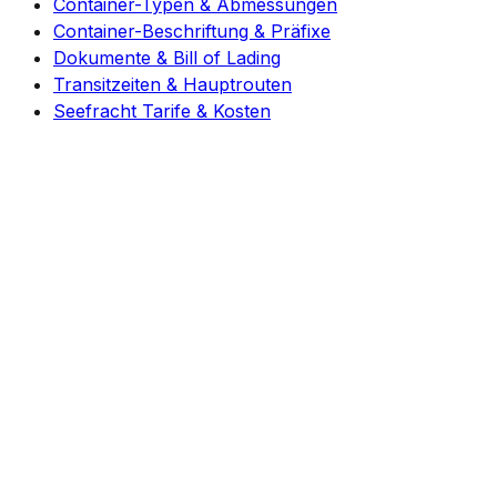
Container-Typen & Abmessungen
Container-Beschriftung & Präfixe
Dokumente & Bill of Lading
Transitzeiten & Hauptrouten
Seefracht Tarife & Kosten