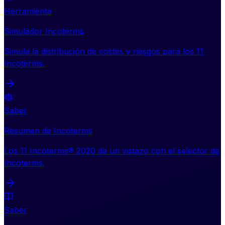
Herramienta
Simulador Incoterms
Simula la distribución de costes y riesgos para los 11
Incoterms.
Saber
Resumen de Incoterms
Los 11 Incoterms® 2020 de un vistazo con el selector de
Incoterms.
Saber