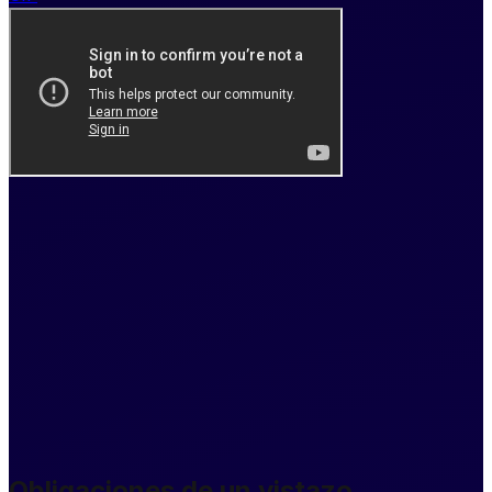
Obligaciones de un vistazo