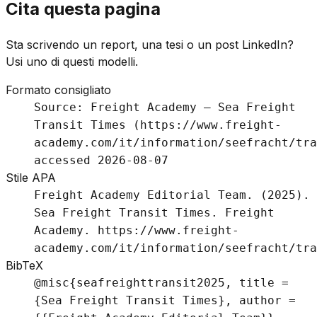
Cita questa pagina
Sta scrivendo un report, una tesi o un post LinkedIn?
Usi uno di questi modelli.
Formato consigliato
Source: Freight Academy – Sea Freight
Transit Times (https://www.freight-
academy.com/it/information/seefracht/tra
accessed 2026-08-07
Stile APA
Freight Academy Editorial Team. (2025).
Sea Freight Transit Times. Freight
Academy. https://www.freight-
academy.com/it/information/seefracht/tra
BibTeX
@misc{seafreighttransit2025, title =
{Sea Freight Transit Times}, author =