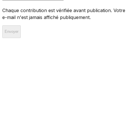
Chaque contribution est vérifiée avant publication. Votre
e-mail n'est jamais affiché publiquement.
Envoyer