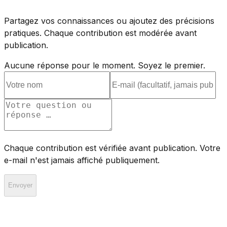
Partagez vos connaissances ou ajoutez des précisions
pratiques. Chaque contribution est modérée avant
publication.
Aucune réponse pour le moment. Soyez le premier.
Chaque contribution est vérifiée avant publication. Votre
e-mail n'est jamais affiché publiquement.
Envoyer