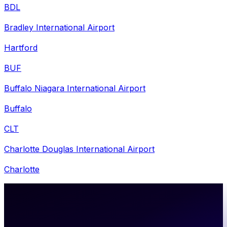
BDL
Bradley International Airport
Hartford
BUF
Buffalo Niagara International Airport
Buffalo
CLT
Charlotte Douglas International Airport
Charlotte