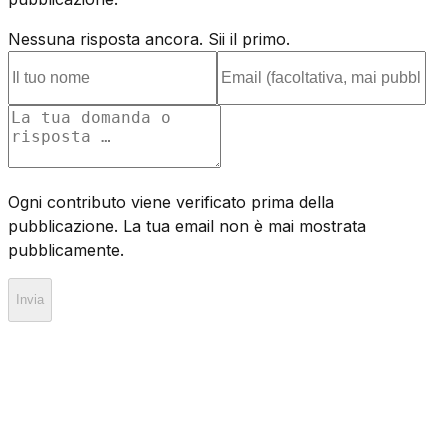
Nessuna risposta ancora. Sii il primo.
Ogni contributo viene verificato prima della
pubblicazione. La tua email non è mai mostrata
pubblicamente.
Invia