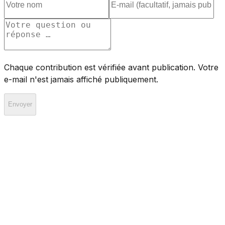
Chaque contribution est vérifiée avant publication. Votre
e-mail n'est jamais affiché publiquement.
Envoyer