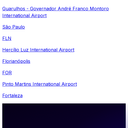
Guarulhos - Governador André Franco Montoro
International Airport
São Paulo
FLN
Hercílio Luz International Airport
Florianópolis
FOR
Pinto Martins International Airport
Fortaleza