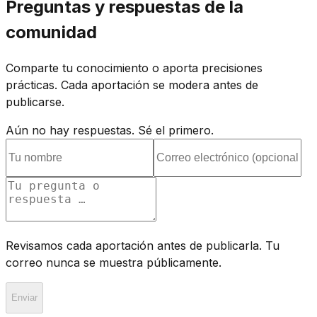
Preguntas y respuestas de la
comunidad
Comparte tu conocimiento o aporta precisiones
prácticas. Cada aportación se modera antes de
publicarse.
Aún no hay respuestas. Sé el primero.
Revisamos cada aportación antes de publicarla. Tu
correo nunca se muestra públicamente.
Enviar