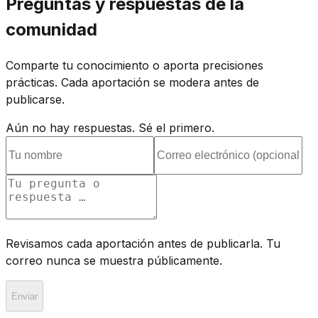
Preguntas y respuestas de la
comunidad
Comparte tu conocimiento o aporta precisiones
prácticas. Cada aportación se modera antes de
publicarse.
Aún no hay respuestas. Sé el primero.
Revisamos cada aportación antes de publicarla. Tu
correo nunca se muestra públicamente.
Enviar