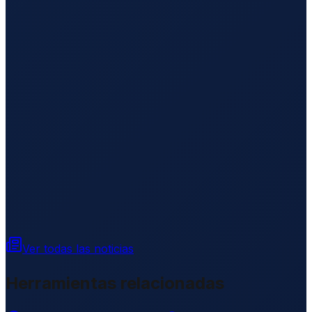
Ver todas las noticias
Herramientas relacionadas