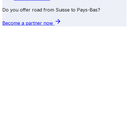
Do you offer road from Suisse to Pays-Bas?
Become a partner now