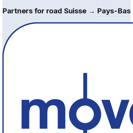
Partners for road Suisse → Pays-Bas