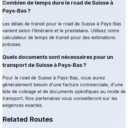
Combien de temps dure le road de Suisse à
Pays-Bas ?
Les délais de transit pour le road de Suisse à Pays-Bas
varient selon l'itinéraire et le prestataire. Utilisez notre
calculateur de temps de transit pour des estimations
précises.
Quels documents sont nécessaires pour un
transport de Suisse à Pays-Bas ?
Pour le road de Suisse à Pays-Bas, vous aurez
généralement besoin d'une facture commerciale, d'une
liste de colisage et de documents spécifiques au mode de
transport. Nos partenaires vous conseilleront sur les
exigences exactes.
Related Routes