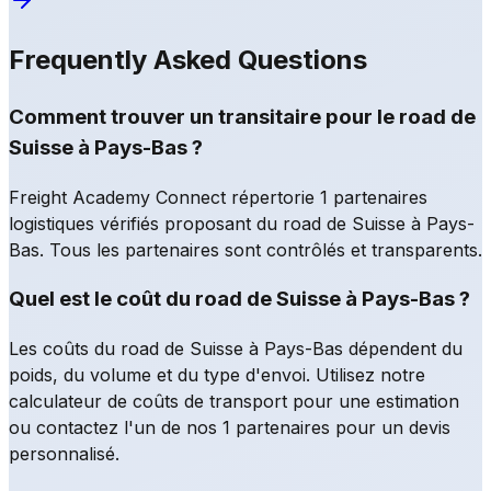
Frequently Asked Questions
Comment trouver un transitaire pour le road de
Suisse à Pays-Bas ?
Freight Academy Connect répertorie 1 partenaires
logistiques vérifiés proposant du road de Suisse à Pays-
Bas. Tous les partenaires sont contrôlés et transparents.
Quel est le coût du road de Suisse à Pays-Bas ?
Les coûts du road de Suisse à Pays-Bas dépendent du
poids, du volume et du type d'envoi. Utilisez notre
calculateur de coûts de transport pour une estimation
ou contactez l'un de nos 1 partenaires pour un devis
personnalisé.