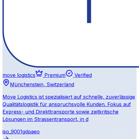
move logistics
Premium
Verified
Münchenstein, Switzerland
Move Logistics ist spezialisiert auf schnelle, zuverlässige
Qualitätslogistik für anspruchsvolle Kunden. Fokus auf
Express- und Direkttransporte sowie zeitkritische
Lösungen im Strassentransport, in d
iso_9001
gdp
aeo