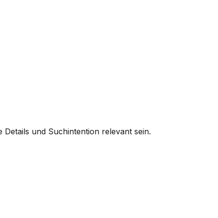
Details und Suchintention relevant sein.