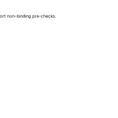
port non-binding pre-checks.