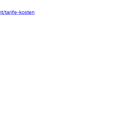
t/tarife-kosten