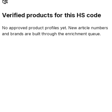
Verified products for this HS code
No approved product profiles yet. New article numbers
and brands are built through the enrichment queue.