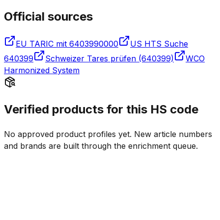
Official sources
EU TARIC mit 6403990000
US HTS Suche
640399
Schweizer Tares prüfen (640399)
WCO
Harmonized System
Verified products for this HS code
No approved product profiles yet. New article numbers
and brands are built through the enrichment queue.