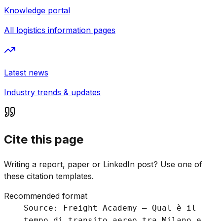
Knowledge portal
All logistics information pages
Latest news
Industry trends & updates
Cite this page
Writing a report, paper or LinkedIn post? Use one of
these citation templates.
Recommended format
Source: Freight Academy – Qual è il
tempo di transito aereo tra Milano e